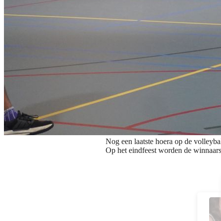
Nog een laatste hoera op de volleybal
Op het eindfeest worden de winnaars 