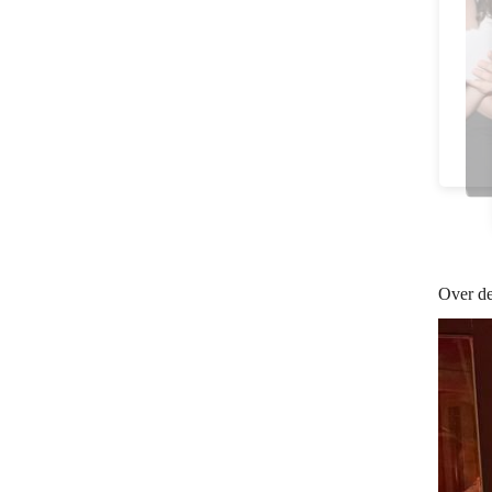
Over de