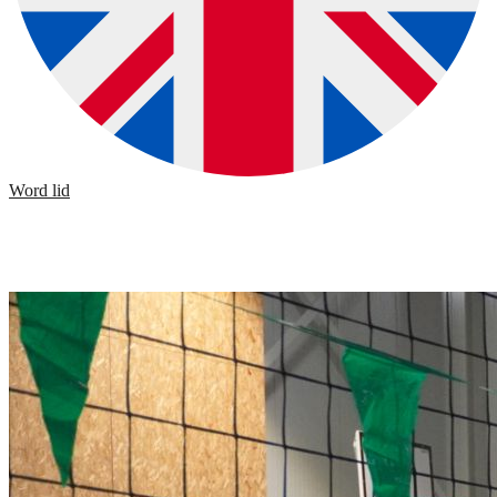
Word lid