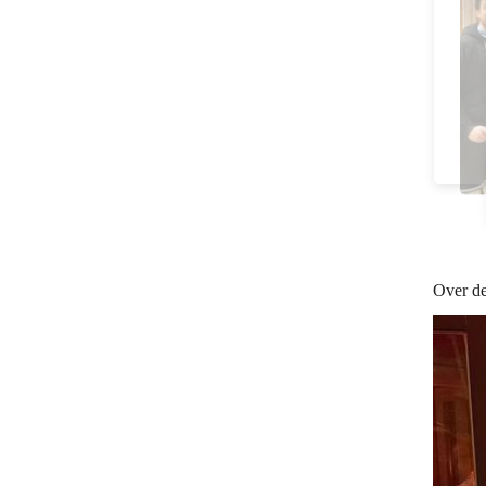
Over de